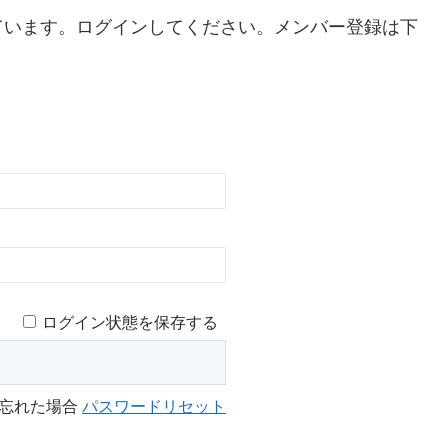
ています。ログインしてください。メンバー登録は下
ログイン状態を保存する
を忘れた場合
パスワードリセット