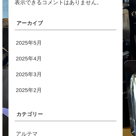
表示できるコメントはありません。
アーカイブ
2025年5月
2025年4月
2025年3月
2025年2月
カテゴリー
アルテマ