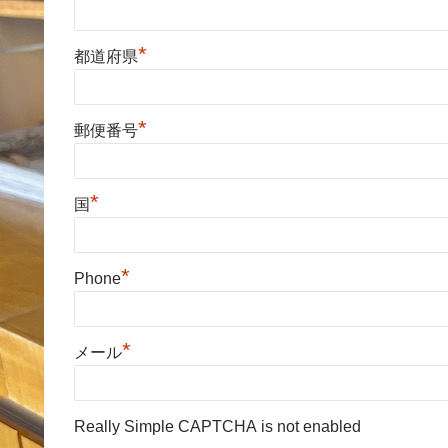
*
都道府県
*
郵便番号
*
国
*
Phone
*
メール
Really Simple CAPTCHA is not enabled