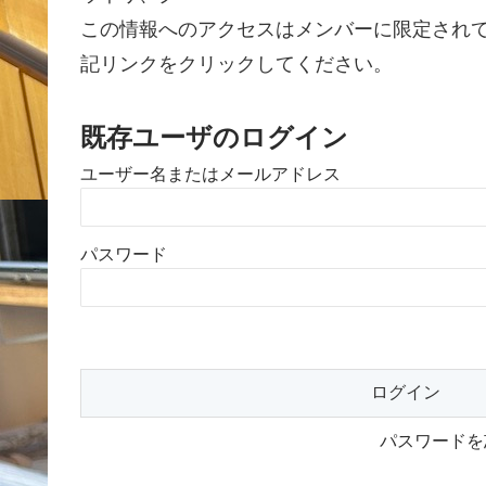
この情報へのアクセスはメンバーに限定され
記リンクをクリックしてください。
既存ユーザのログイン
ユーザー名またはメールアドレス
パスワード
パスワード