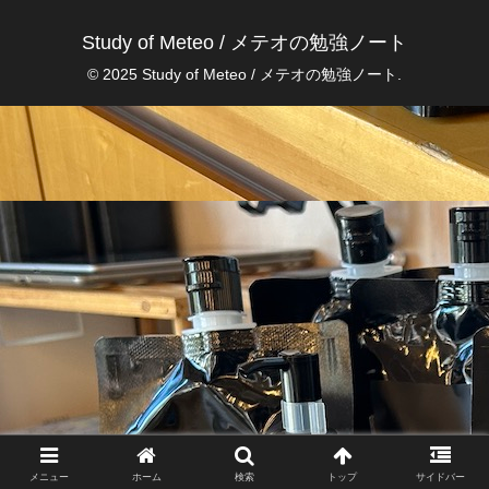
Study of Meteo / メテオの勉強ノート
© 2025 Study of Meteo / メテオの勉強ノート.
メニュー
ホーム
検索
トップ
サイドバー