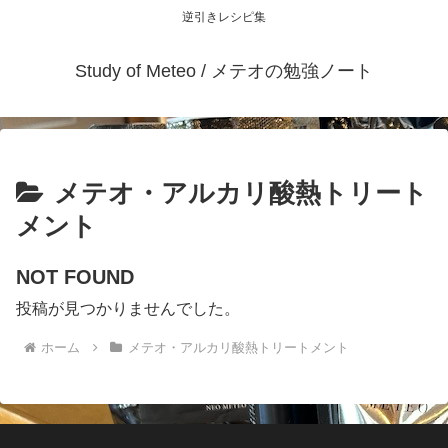
逆引きレシピ集
Study of Meteo / メテオの勉強ノート
メテオ・アルカリ酸熱トリート
メント
NOT FOUND
投稿が見つかりませんでした。
ホーム
メテオ・アルカリ酸熱トリートメント