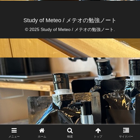
Study of Meteo / メテオの勉強ノート
© 2025 Study of Meteo / メテオの勉強ノート.
メニュー
ホーム
検索
トップ
サイドバー